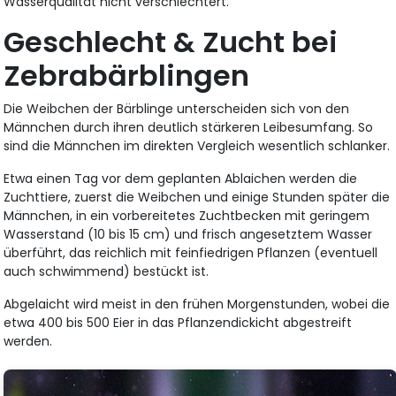
Wasserqualität nicht verschlechtert.
Geschlecht & Zucht bei
Zebrabärblingen
Die Weibchen der Bärblinge unterscheiden sich von den
Männchen durch ihren deutlich stärkeren Leibesumfang. So
sind die Männchen im direkten Vergleich wesentlich schlanker.
Etwa einen Tag vor dem geplanten Ablaichen werden die
Zuchttiere, zuerst die Weibchen und einige Stunden später die
Männchen, in ein vorbereitetes Zuchtbecken mit geringem
Wasserstand (10 bis 15 cm) und frisch angesetztem Wasser
überführt, das reichlich mit feinfiedrigen Pflanzen (eventuell
auch schwimmend) bestückt ist.
Abgelaicht wird meist in den frühen Morgenstunden, wobei die
etwa 400 bis 500 Eier in das Pflanzendickicht abgestreift
werden.