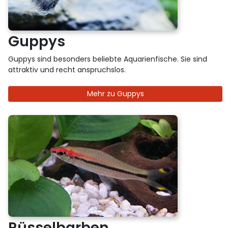
Guppys
Guppys sind besonders beliebte Aquarienfische. Sie sind
attraktiv und recht anspruchslos.
Mehr zu Guppys
Rüsselbarben