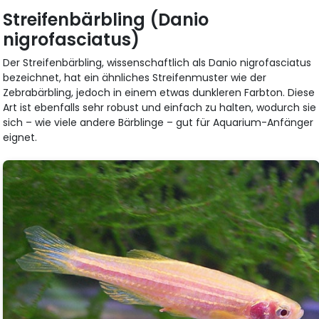
Streifenbärbling (Danio
nigrofasciatus)
Der Streifenbärbling, wissenschaftlich als Danio nigrofasciatus
bezeichnet, hat ein ähnliches Streifenmuster wie der
Zebrabärbling, jedoch in einem etwas dunkleren Farbton. Diese
Art ist ebenfalls sehr robust und einfach zu halten, wodurch sie
sich – wie viele andere Bärblinge – gut für Aquarium-Anfänger
eignet.