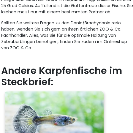
25 Grad Celsius. Auffallend ist die Gattentreue dieser Fische. Si
laichen meist nur mit einem bestimmten Partner ab.
Sollten Sie weitere Fragen zu den Danio/Brachydanio rerio
haben, wenden Sie sich gern an Ihren örtlichen ZOO & Co.
Fachhändler. Alles, was Sie für die optimale Haltung von
Zebrabärblingen benötigen, finden Sie zudem im Onlineshop
von ZOO & Co.
Andere Karpfenfische im
Steckbrief: