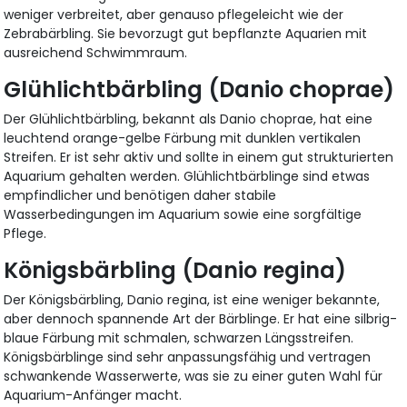
weniger verbreitet, aber genauso pflegeleicht wie der
Zebrabärbling. Sie bevorzugt gut bepflanzte Aquarien mit
ausreichend Schwimmraum.
Glühlichtbärbling (Danio choprae)
Der Glühlichtbärbling, bekannt als Danio choprae, hat eine
leuchtend orange-gelbe Färbung mit dunklen vertikalen
Streifen. Er ist sehr aktiv und sollte in einem gut strukturierten
Aquarium gehalten werden. Glühlichtbärblinge sind etwas
empfindlicher und benötigen daher stabile
Wasserbedingungen im Aquarium sowie eine sorgfältige
Pflege.
Königsbärbling (Danio regina)
Der Königsbärbling, Danio regina, ist eine weniger bekannte,
aber dennoch spannende Art der Bärblinge. Er hat eine silbrig-
blaue Färbung mit schmalen, schwarzen Längsstreifen.
Königsbärblinge sind sehr anpassungsfähig und vertragen
schwankende Wasserwerte, was sie zu einer guten Wahl für
Aquarium-Anfänger macht.