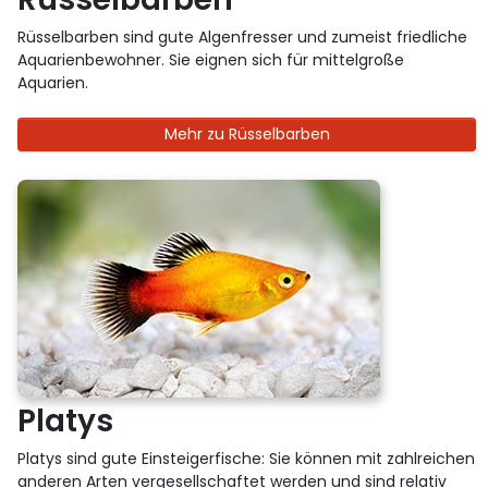
Rüsselbarben sind gute Algenfresser und zumeist friedliche
Aquarienbewohner. Sie eignen sich für mittelgroße
Aquarien.
Mehr zu Rüsselbarben
Platys
Platys sind gute Einsteigerfische: Sie können mit zahlreichen
anderen Arten vergesellschaftet werden und sind relativ