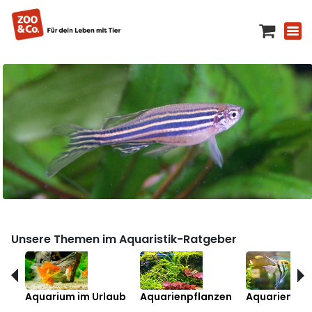
Unsere Themen im Aquaristik-Ratgeber
Aquarium im Urlaub
Aquarienpflanzen
Aquarienfis