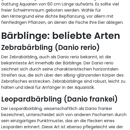
Gattung Aquarien von 60 cm Länge aufwärts. Es sollte viel
freier Schwimmraum geboten werden. Wähle für
den Hintergrund eine dichte Bepflanzung, vor allem mit
feinfiedrigen Pflanzen, an denen die Fische ihre Eier ablegen.
Bärblinge: beliebte Arten
Zebrabärbling (Danio rerio)
Der Zebrabärbling, auch als Danio rerio bekannt, ist die
bekannteste Art innerhalb der Bärblinge. Der Danio rerio
zeichnet sich durch seine charakteristischen horizontalen
Streifen aus, die sich über den silbrig-glänzenden Körper des
Zebrafisches erstrecken. Zebrabärblinge sind robust, leicht zu
halten und ideal für Anfänger in der Aquaristik.
Leopardbärbling (Danio frankei)
Der Leopardbärbling, wissenschaftlich als Danio frankei
bezeichnet, unterscheidet sich von anderen Fischarten durch
sein einzigartiges Punktmuster, das an die Flecken eines
Leoparden erinnert. Diese Art ist ebenso pflegeleicht wie der