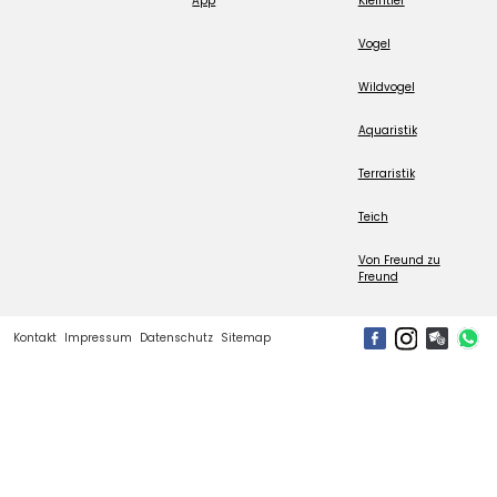
App
Kleintier
Vogel
Wildvogel
Aquaristik
Terraristik
Teich
Von Freund zu
Freund
Kontakt
Impressum
Datenschutz
Sitemap