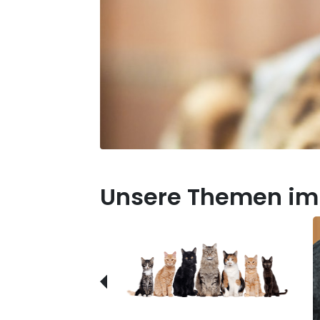
Unsere Themen im