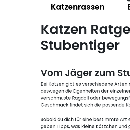
Katzenrassen
Katzen Ratgeb
Stubentiger
Vom Jäger zum St
Bei Katzen gibt es verschiedene Arten
deswegen die Eigenheiten der einzelnen
verschmuste Ragdoll oder bewegungsfre
Geschmack findet sich die passende Ka
Sobald du dich für eine bestimmte Art
geben Tipps, was kleine Kätzchen und 