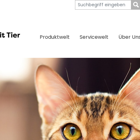
Produktwelt
Servicewelt
Über Un