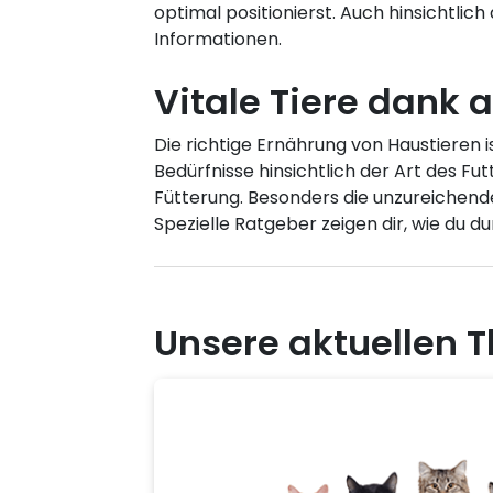
optimal positionierst. Auch hinsichtlic
Informationen.
Vitale Tiere dank 
Die richtige Ernährung von Haustieren i
Bedürfnisse hinsichtlich der Art des F
Fütterung. Besonders die unzureichende 
Spezielle Ratgeber zeigen dir, wie du 
Unsere aktuellen