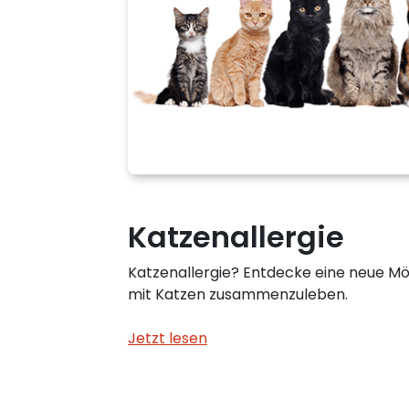
Katzenallergie
Katzenallergie? Entdecke eine neue Mögl
mit Katzen zusammenzuleben.
Jetzt lesen