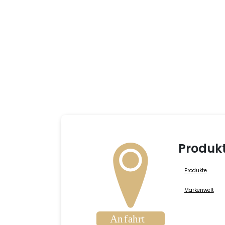
Produk
Produkte
Markenwelt