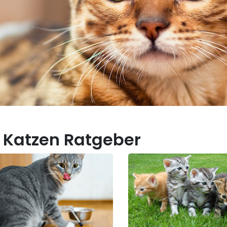
 Katzen Ratgeber