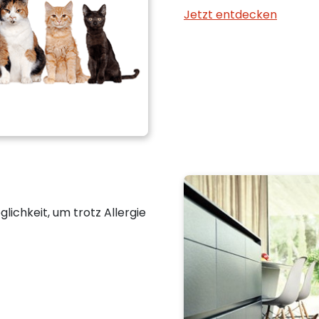
Jetzt entdecken
ichkeit, um trotz Allergie