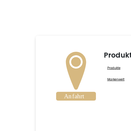
Produk
Produkte
Markenwelt