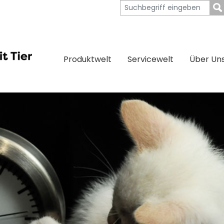
Produktwelt
Servicewelt
Über Un