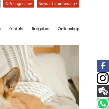
Öffnungszeiten
Newsletter anfordern
s
Kontakt
Ratgeber
Onlineshop