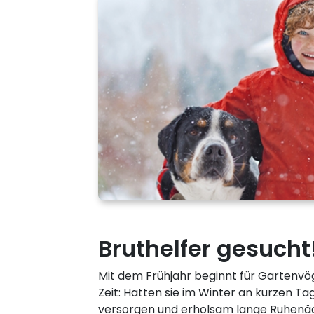
Bruthelfer gesucht
Mit dem Frühjahr beginnt für Gartenvö
Zeit: Hatten sie im Winter an kurzen Tag
versorgen und erholsam lange Ruhenäch