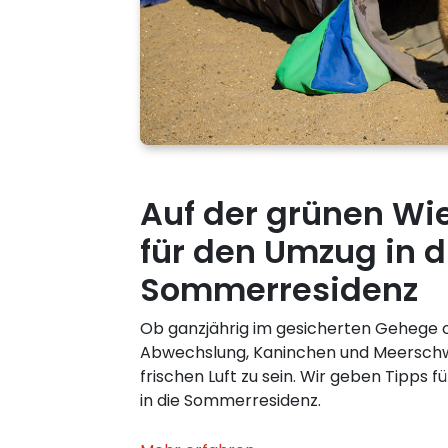
Auf der grünen Wie
für den Umzug in d
Sommerresidenz
Ob ganzjährig im gesicherten Gehege 
Abwechslung, Kaninchen und Meerschwe
frischen Luft zu sein. Wir geben Tipps 
in die Sommerresidenz.