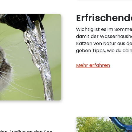
Erfrische
Wichtig ist es im Sommer
damit der Wasserhaushal
Katzen von Natur aus de
geben Tipps, wie du dei
Mehr erfahren