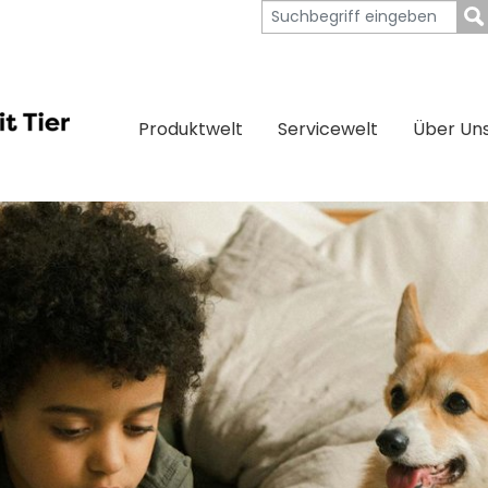
Produktwelt
Servicewelt
Über Un