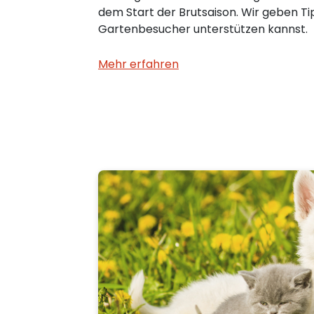
dem Start der Brutsaison. Wir geben Ti
Gartenbesucher unterstützen kannst.
Mehr erfahren