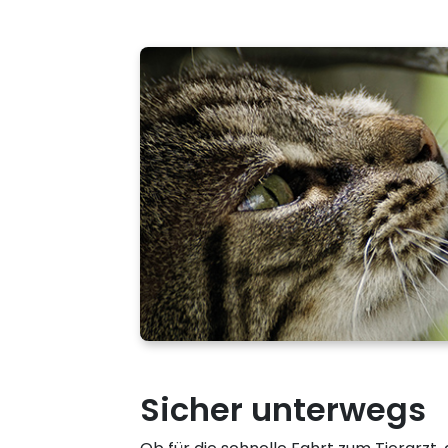
Sicher unterwegs