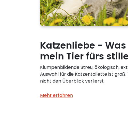
Katzenliebe - Was
mein Tier fürs stil
Klumpenbildende Streu, ökologisch, ex
Auswahl für die Katzentoilette ist groß
nicht den Überblick verlierst.
Mehr erfahren