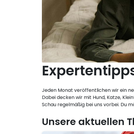
Expertentipps
Jeden Monat veröffentlichen wir ein n
Dabei decken wir mit Hund, Katze, Klein
Schau regelmäßig bei uns vorbei. Du 
Unsere aktuellen