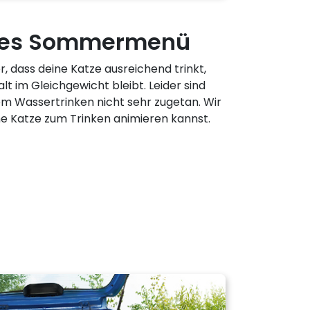
ndes Sommermenü
, dass deine Katze ausreichend trinkt,
t im Gleichgewicht bleibt. Leider sind
m Wassertrinken nicht sehr zugetan. Wir
ne Katze zum Trinken animieren kannst.