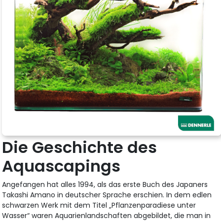
Die Geschichte des
Aquascapings
Angefangen hat alles 1994, als das erste Buch des Japaners
Takashi Amano in deutscher Sprache erschien. In dem edlen
schwarzen Werk mit dem Titel „Pflanzenparadiese unter
Wasser“ waren Aquarienlandschaften abgebildet, die man in