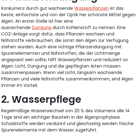
Konkurrenz durch gut wachsende
Wasserpflanzen
ist das
beste, einfachste und von der Optik her schönste Mittel gegen
Algen. An erster Stelle ist hier eine
ausreichende
Düngung
durch Kohlenstoff zu nennen. Eine
CO2-Anlage sorgt dafür, dass Pflanzen wachsen und
Nährstoffe verbrauchen, die sonst den Algen zur Verfügung
stehen würden. Auch eine richtige Pflanzendüngung mit
Spurenelementen und Nährstoffen, die der Lichtmenge
angepasst sein sollte, hilft Wasserpflanzen und reduziert so
Algen. Licht, Düngung und die gepflegten Arten müssen
zusammenpassen. Wenn viel Licht, langsam wachsende
Pflanzen und viele Nährstoffe zusammenkommen, sind Algen
immer im Vorteil.
2. Wasserpflege
Regelmäßige Wasserwechsel von 20 % des Volumens alle 14
Tage sind ein wichtiger Baustein in der Algenprophylaxe.
Schadstoffe werden verdünnt und gleichzeitig werden frische
Spurenelemente mit dem Wasser zugeführt.