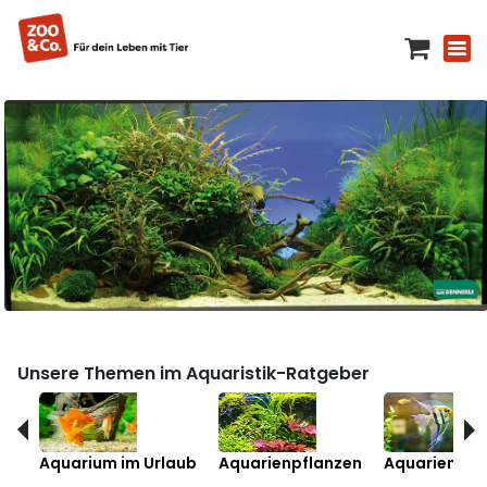
Unsere Themen im Aquaristik-Ratgeber
Aquarium im Urlaub
Aquarienpflanzen
Aquarienfis