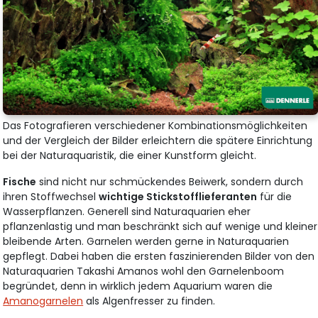
Das Fotografieren verschiedener Kombinationsmöglichkeiten
und der Vergleich der Bilder erleichtern die spätere Einrichtung
bei der Naturaquaristik, die einer Kunstform gleicht.
Fische
sind nicht nur schmückendes Beiwerk, sondern durch
ihren Stoffwechsel
wichtige Stickstofflieferanten
für die
Wasserpflanzen. Generell sind Naturaquarien eher
pflanzenlastig und man beschränkt sich auf wenige und kleiner
bleibende Arten. Garnelen werden gerne in Naturaquarien
gepflegt. Dabei haben die ersten faszinierenden Bilder von den
Naturaquarien Takashi Amanos wohl den Garnelenboom
begründet, denn in wirklich jedem Aquarium waren die
Amanogarnelen
als Algenfresser zu finden.