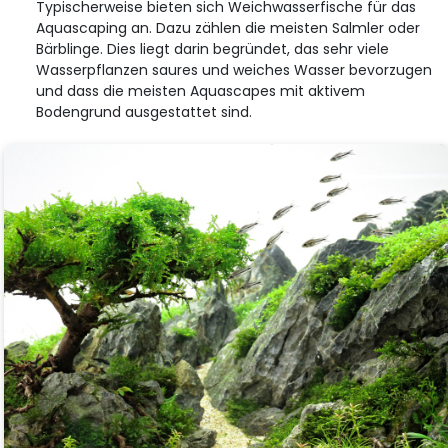
Typischerweise bieten sich Weichwasserfische für das
Aquascaping an. Dazu zählen die meisten Salmler oder
Bärblinge. Dies liegt darin begründet, das sehr viele
Wasserpflanzen saures und weiches Wasser bevorzugen
und dass die meisten Aquascapes mit aktivem
Bodengrund ausgestattet sind.