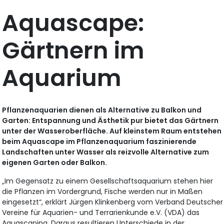
Aquascape:
Gärtnern im
Aquarium
Pflanzenaquarien dienen als Alternative zu Balkon und
Garten: Entspannung und Ästhetik pur bietet das Gärtnern
unter der Wasseroberfläche. Auf kleinstem Raum entstehen
beim Aquascape im Pflanzenaquarium faszinierende
Landschaften unter Wasser als reizvolle Alternative zum
eigenen Garten oder Balkon.
„Im Gegensatz zu einem Gesellschaftsaquarium stehen hier
die Pflanzen im Vordergrund, Fische werden nur in Maßen
eingesetzt“, erklärt Jürgen Klinkenberg vom Verband Deutscher
Vereine für Aquarien- und Terrarienkunde e.V. (VDA) das
Aquascaping. Daraus resultieren Unterschiede in der