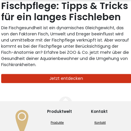
Fischpflege: Tipps & Tricks
für ein langes Fischleben
Die Fischgesundheit ist ein dynamisches Gleichgewicht, das
von den Faktoren Fisch, Umwelt und Erreger beeinflusst wird
und unmittelbar mit der Fischpflege verknüpft ist. Aber worauf
kommt es bei der Fischpflege unter Berücksichtigung der
Fisch-Anatomie an? Erfahre bei ZOO & Co. jetzt mehr über die
Gesundheit deiner Aquarienbewohner und die Umgehung von
Fischkrankheiten.
Jetzt entdecken
Produktwelt
Kontakt
Produkte
Kontakt