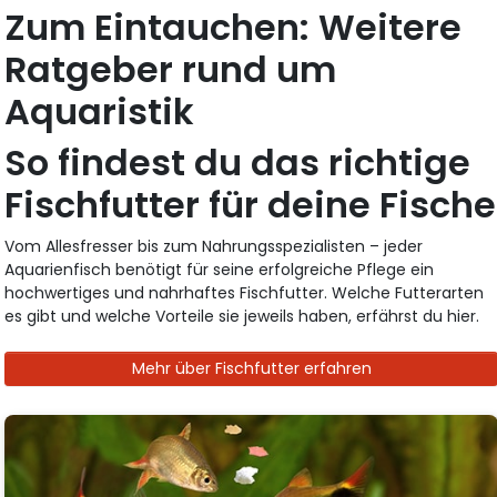
Zum Eintauchen: Weitere
Ratgeber rund um
Aquaristik
So findest du das richtige
Fischfutter für deine Fische
Vom Allesfresser bis zum Nahrungsspezialisten – jeder
Aquarienfisch benötigt für seine erfolgreiche Pflege ein
hochwertiges und nahrhaftes Fischfutter. Welche Futterarten
es gibt und welche Vorteile sie jeweils haben, erfährst du hier.
Mehr über Fischfutter erfahren