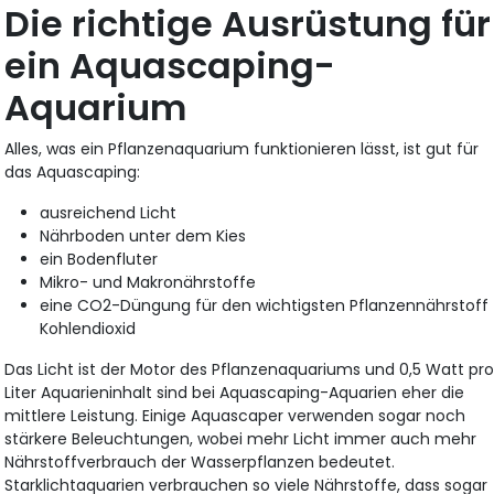
Die richtige Ausrüstung für
ein Aquascaping-
Aquarium
Alles, was ein Pflanzenaquarium funktionieren lässt, ist gut für
das Aquascaping:
ausreichend Licht
Nährboden unter dem Kies
ein Bodenfluter
Mikro- und Makronährstoffe
eine CO2-Düngung für den wichtigsten Pflanzennährstoff
Kohlendioxid
Das Licht ist der Motor des Pflanzenaquariums und 0,5 Watt pr
Liter Aquarieninhalt sind bei Aquascaping-Aquarien eher die
mittlere Leistung. Einige Aquascaper verwenden sogar noch
stärkere Beleuchtungen, wobei mehr Licht immer auch mehr
Nährstoffverbrauch der Wasserpflanzen bedeutet.
Starklichtaquarien verbrauchen so viele Nährstoffe, dass sogar