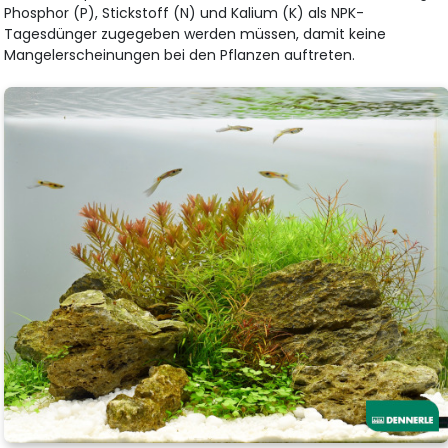
Phosphor (P), Stickstoff (N) und Kalium (K) als NPK-
Tagesdünger zugegeben werden müssen, damit keine
Mangelerscheinungen bei den Pflanzen auftreten.