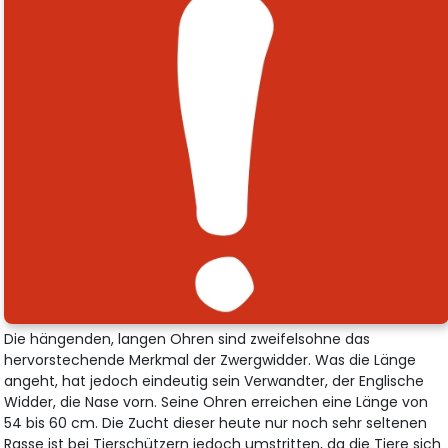
Die hängenden, langen Ohren sind zweifelsohne das
hervorstechende Merkmal der Zwergwidder. Was die Länge
angeht, hat jedoch eindeutig sein Verwandter, der Englische
Widder, die Nase vorn. Seine Ohren erreichen eine Länge von
54 bis 60 cm. Die Zucht dieser heute nur noch sehr seltenen
Rasse ist bei Tierschützern jedoch umstritten, da die Tiere sich