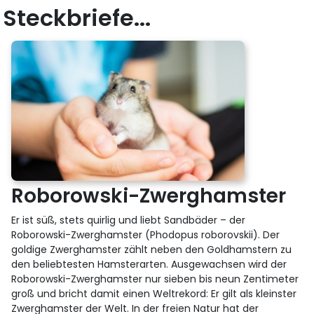
Steckbriefe...
Roborowski-Zwerghamster
Er ist süß, stets quirlig und liebt Sandbäder – der
Roborowski-Zwerghamster (Phodopus roborovskii). Der
goldige Zwerghamster zählt neben den Goldhamstern zu
den beliebtesten Hamsterarten. Ausgewachsen wird der
Roborowski-Zwerghamster nur sieben bis neun Zentimeter
groß und bricht damit einen Weltrekord: Er gilt als kleinster
Zwerghamster der Welt. In der freien Natur hat der