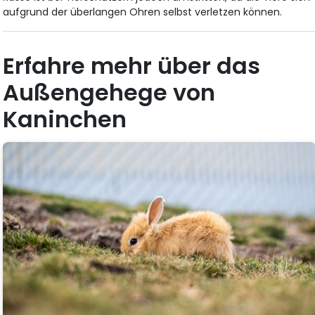
aufgrund der überlangen Ohren selbst verletzen können.
Erfahre mehr über das
Außengehege von
Kaninchen