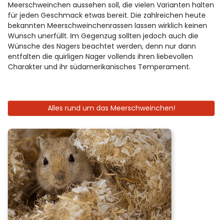
Meerschweinchen aussehen soll, die vielen Varianten halten
für jeden Geschmack etwas bereit. Die zahlreichen heute
bekannten Meerschweinchenrassen lassen wirklich keinen
Wunsch unerfüllt. Im Gegenzug sollten jedoch auch die
Wünsche des Nagers beachtet werden, denn nur dann
entfalten die quirligen Nager vollends ihren liebevollen
Charakter und ihr südamerikanisches Temperament.
Alles rund um das Meerschweinchen!