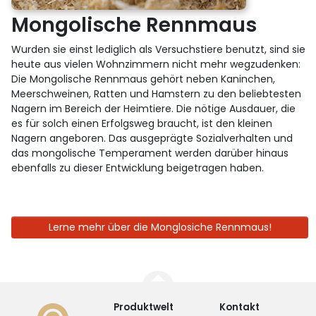
Mongolische Rennmaus
Wurden sie einst lediglich als Versuchstiere benutzt, sind sie
heute aus vielen Wohnzimmern nicht mehr wegzudenken:
Die Mongolische Rennmaus gehört neben Kaninchen,
Meerschweinen, Ratten und Hamstern zu den beliebtesten
Nagern im Bereich der Heimtiere. Die nötige Ausdauer, die
es für solch einen Erfolgsweg braucht, ist den kleinen
Nagern angeboren. Das ausgeprägte Sozialverhalten und
das mongolische Temperament werden darüber hinaus
ebenfalls zu dieser Entwicklung beigetragen haben.
Lerne mehr über die Monglosiche Rennmaus!
Produktwelt
Kontakt