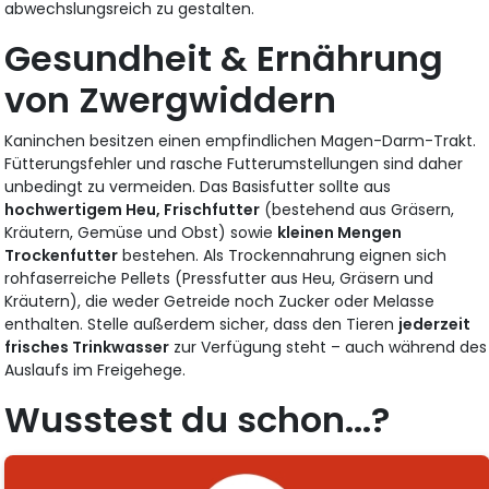
abwechslungsreich zu gestalten.
Gesundheit & Ernährung
von Zwergwiddern
Kaninchen besitzen einen empfindlichen Magen-Darm-Trakt.
Fütterungsfehler und rasche Futterumstellungen sind daher
unbedingt zu vermeiden. Das Basisfutter sollte aus
hochwertigem Heu, Frischfutter
(bestehend aus Gräsern,
Kräutern, Gemüse und Obst) sowie
kleinen Mengen
Trockenfutter
bestehen. Als Trockennahrung eignen sich
rohfaserreiche Pellets (Pressfutter aus Heu, Gräsern und
Kräutern), die weder Getreide noch Zucker oder Melasse
enthalten. Stelle außerdem sicher, dass den Tieren
jederzeit
frisches Trinkwasser
zur Verfügung steht – auch während des
Auslaufs im Freigehege.
Wusstest du schon...?