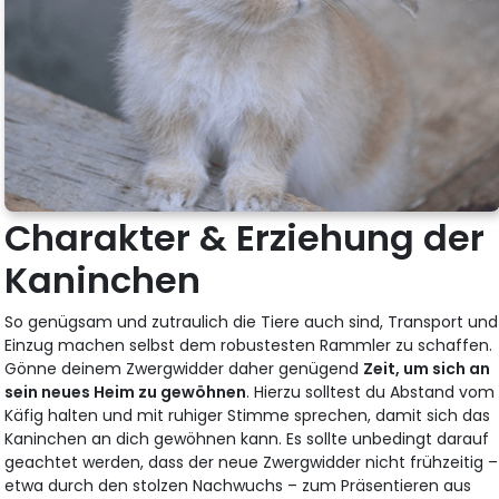
Charakter & Erziehung der
Kaninchen
So genügsam und zutraulich die Tiere auch sind, Transport und
Einzug machen selbst dem robustesten Rammler zu schaffen.
Gönne deinem Zwergwidder daher genügend
Zeit, um sich an
sein neues Heim zu gewöhnen
. Hierzu solltest du Abstand vom
Käfig halten und mit ruhiger Stimme sprechen, damit sich das
Kaninchen an dich gewöhnen kann. Es sollte unbedingt darauf
geachtet werden, dass der neue Zwergwidder nicht frühzeitig –
etwa durch den stolzen Nachwuchs – zum Präsentieren aus