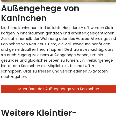
Außengehege von
Kaninchen
Niedliche Kaninchen sind beliebte Haustiere – oft werden Sie in
Käfigen in Innenräumen gehalten und erhalten gelegentlichen
Auslauf innerhalb der Wohnung oder des Hauses. Allerdings sin
Kaninchen von Natur aus Tiere, die viel Bewegung benötigen
und gerne draußen herumhüpfen. Deshalb ist es wichtig, dass
sie auch Zugang zu einem Außengehege haben, um ein
gesundes und glückliches Leben zu führen. Ein Freilaufgehege
bietet den Kaninchen die Möglichkeit, frische Luft zu
schnappen, Gras zu fressen und verschiedenen Aktivitäten
nachzugehen.
Mehr über das Außengehege von Kaninchen
Weitere Kleintier-