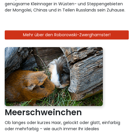
genügsame Kleinnager in Wüsten- und Steppengebieten
der Mongolei, Chinas und in Teilen Russlands sein Zuhause.
Mehr über den Roborowski-Zwerghamster!
Meerschweinchen
Ob langes oder kurzes Haar, gelockt oder glatt, einfarbig
oder mehrfarbig – wie auch immer Ihr ideales