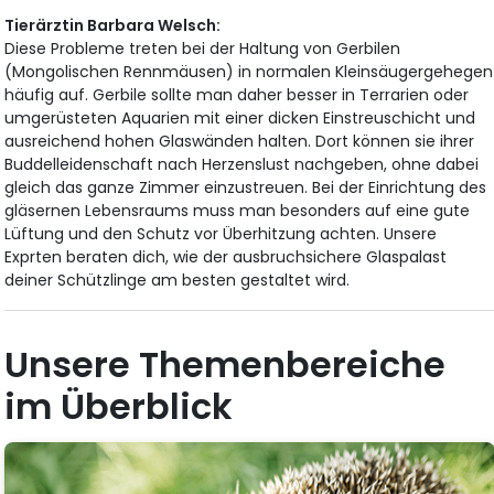
Tierärztin Barbara Welsch:
Diese Probleme treten bei der Haltung von Gerbilen
(Mongolischen Rennmäusen) in normalen Kleinsäugergehegen
häufig auf. Gerbile sollte man daher besser in Terrarien oder
umgerüsteten Aquarien mit einer dicken Einstreuschicht und
ausreichend hohen Glaswänden halten. Dort können sie ihrer
Buddelleidenschaft nach Herzenslust nachgeben, ohne dabei
gleich das ganze Zimmer einzustreuen. Bei der Einrichtung des
gläsernen Lebensraums muss man besonders auf eine gute
Lüftung und den Schutz vor Überhitzung achten. Unsere
Exprten beraten dich, wie der ausbruchsichere Glaspalast
deiner Schützlinge am besten gestaltet wird.
Unsere Themenbereiche
im Überblick