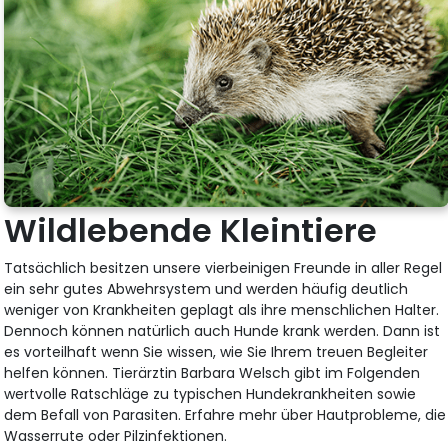
Wildlebende Kleintiere
Tatsächlich besitzen unsere vierbeinigen Freunde in aller Regel
ein sehr gutes Abwehrsystem und werden häufig deutlich
weniger von Krankheiten geplagt als ihre menschlichen Halter.
Dennoch können natürlich auch Hunde krank werden. Dann ist
es vorteilhaft wenn Sie wissen, wie Sie Ihrem treuen Begleiter
helfen können. Tierärztin Barbara Welsch gibt im Folgenden
wertvolle Ratschläge zu typischen Hundekrankheiten sowie
dem Befall von Parasiten. Erfahre mehr über Hautprobleme, die
Wasserrute oder Pilzinfektionen.