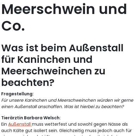
Meerschwein und
Co.
Was ist beim Außenstall
für Kaninchen und
Meerschweinchen zu
beachten?
Fragestellung:
Für unsere Kaninchen und Meerschweinchen würden wir gerne
einen Außenstall anschaffen. Was ist hierbei zu beachten?
Tierärztin Barbara Welsch:
Ein
Außenstall
muss wetterfest und sowohl gegen Nässe als
auch Kälte gut isoliert sein. Gleichzeitig muss jedoch auch für