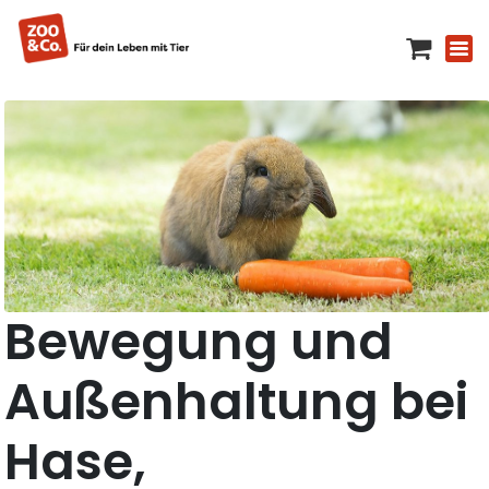
Bewegung und
Außenhaltung bei
Hase,