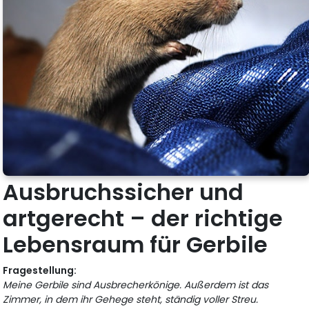
Ausbruchssicher und
artgerecht – der richtige
Lebensraum für Gerbile
Fragestellung:
Meine Gerbile sind Ausbrecherkönige. Außerdem ist das
Zimmer, in dem ihr Gehege steht, ständig voller Streu.