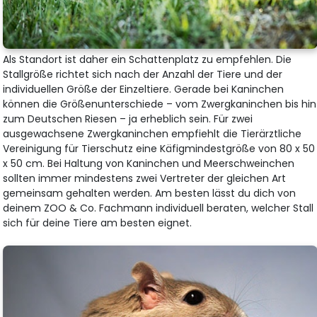
Als Standort ist daher ein Schattenplatz zu empfehlen. Die
Stallgröße richtet sich nach der Anzahl der Tiere und der
individuellen Größe der Einzeltiere. Gerade bei Kaninchen
können die Größenunterschiede – vom Zwergkaninchen bis hin
zum Deutschen Riesen – ja erheblich sein. Für zwei
ausgewachsene Zwergkaninchen empfiehlt die Tierärztliche
Vereinigung für Tierschutz eine Käfigmindestgröße von 80 x 50
x 50 cm. Bei Haltung von Kaninchen und Meerschweinchen
sollten immer mindestens zwei Vertreter der gleichen Art
gemeinsam gehalten werden. Am besten lässt du dich von
deinem ZOO & Co. Fachmann individuell beraten, welcher Stall
sich für deine Tiere am besten eignet.