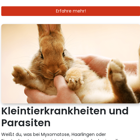
Erfahre mehr!
Kleintierkrankheiten und
Parasiten
Weißt du, was bei Myxomatose, Haarlingen oder