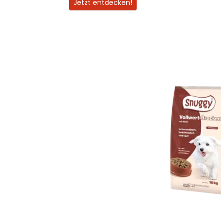
Jetzt entdecken!