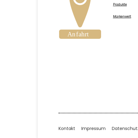
Produkte
Markenwelt
Kontakt
Impressum
Datenschut