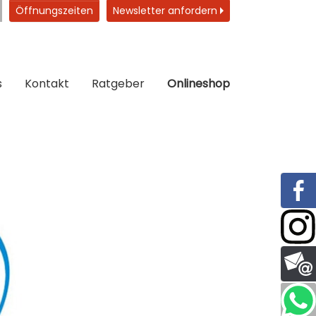
Öffnungszeiten
Newsletter anfordern
s
Kontakt
Ratgeber
Onlineshop