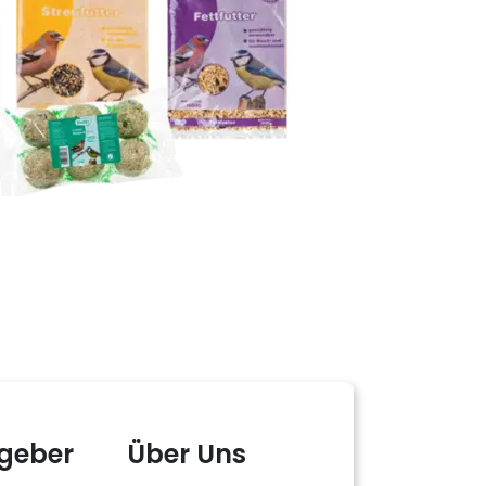
geber
Über Uns