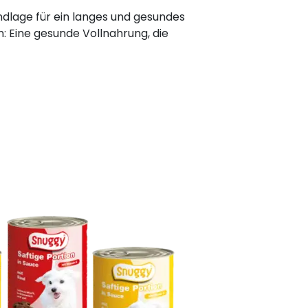
undlage für ein langes und gesundes
n: Eine gesunde Vollnahrung, die