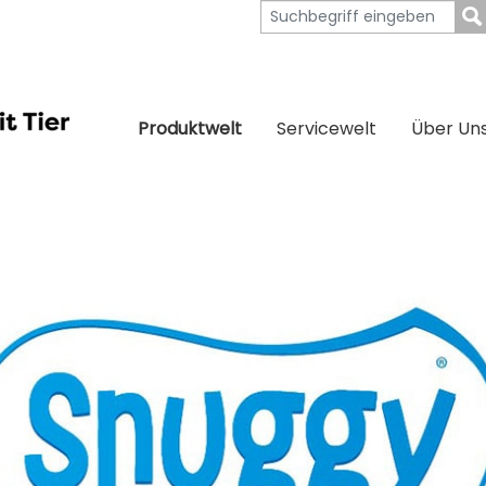
Produktwelt
Servicewelt
Über Un