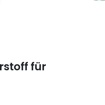
stoff für