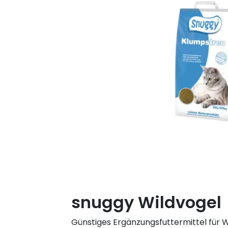
snuggy Wildvogel
Günstiges Ergänzungsfuttermittel für Wi